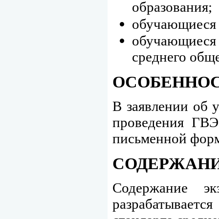
образования;
обучающиеся 
обучающиеся
среднего обще
ОСОБЕННОС
В заявлении об 
проведения ГВЭ
письменной форм
СОДЕРЖАНИ
Содержание э
разрабатывается