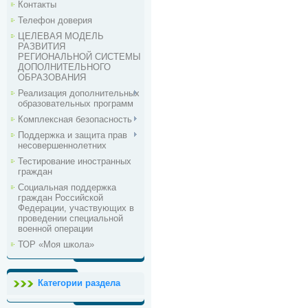
Контакты
Телефон доверия
ЦЕЛЕВАЯ МОДЕЛЬ
РАЗВИТИЯ
РЕГИОНАЛЬНОЙ СИСТЕМЫ
ДОПОЛНИТЕЛЬНОГО
ОБРАЗОВАНИЯ
Реализация дополнительных
образовательных программ
Комплексная безопасность
Поддержка и защита прав
несовершеннолетних
Тестирование иностранных
граждан
Социальная поддержка
граждан Российской
Федерации, участвующих в
проведении специальной
военной операции
ТОР «Моя школа»
Категории раздела