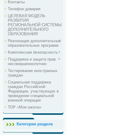
Контакты
Телефон доверия
ЦЕЛЕВАЯ МОДЕЛЬ
РАЗВИТИЯ
РЕГИОНАЛЬНОЙ СИСТЕМЫ
ДОПОЛНИТЕЛЬНОГО
ОБРАЗОВАНИЯ
Реализация дополнительных
образовательных программ
Комплексная безопасность
Поддержка и защита прав
несовершеннолетних
Тестирование иностранных
граждан
Социальная поддержка
граждан Российской
Федерации, участвующих в
проведении специальной
военной операции
ТОР «Моя школа»
Категории раздела