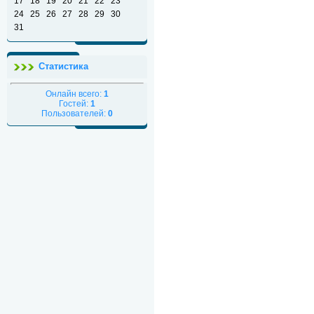
17
18
19
20
21
22
23
24
25
26
27
28
29
30
31
Статистика
Онлайн всего:
1
Гостей:
1
Пользователей:
0