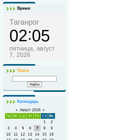
Время
Таганрог
02
05
пятница, август
7, 2026
Поиск
Календарь
«
Август 2026
»
Пн
Вт
Ср
Чт
Пт
Сб
Вс
1
2
3
4
5
6
7
8
9
10
11
12
13
14
15
16