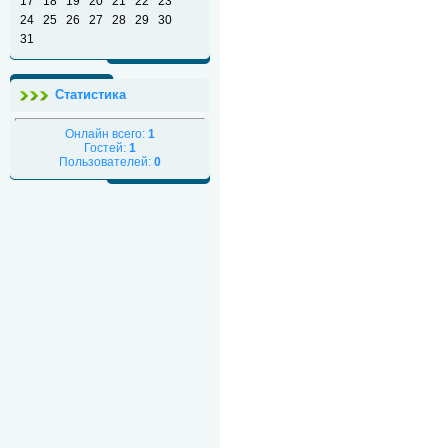
17
18
19
20
21
22
23
24
25
26
27
28
29
30
31
Статистика
Онлайн всего:
1
Гостей:
1
Пользователей:
0