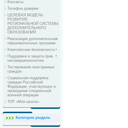
Контакты
Телефон доверия
ЦЕЛЕВАЯ МОДЕЛЬ
РАЗВИТИЯ
РЕГИОНАЛЬНОЙ СИСТЕМЫ
ДОПОЛНИТЕЛЬНОГО
ОБРАЗОВАНИЯ
Реализация дополнительных
образовательных программ
Комплексная безопасность
Поддержка и защита прав
несовершеннолетних
Тестирование иностранных
граждан
Социальная поддержка
граждан Российской
Федерации, участвующих в
проведении специальной
военной операции
ТОР «Моя школа»
Категории раздела