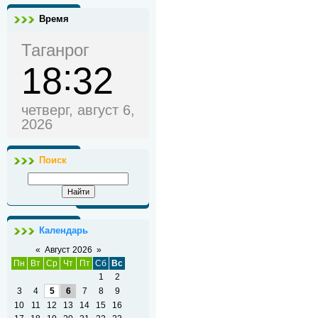
Время
Таганрог
18
32
четверг, август 6,
2026
Поиск
Календарь
«
Август 2026
»
Пн
Вт
Ср
Чт
Пт
Сб
Вс
1
2
3
4
5
6
7
8
9
10
11
12
13
14
15
16