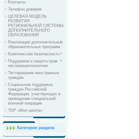
Контакты
Телефон доверия
ЦЕЛЕВАЯ МОДЕЛЬ
РАЗВИТИЯ
РЕГИОНАЛЬНОЙ СИСТЕМЫ
ДОПОЛНИТЕЛЬНОГО
ОБРАЗОВАНИЯ
Реализация дополнительных
образовательных программ
Комплексная безопасность
Поддержка и защита прав
несовершеннолетних
Тестирование иностранных
граждан
Социальная поддержка
граждан Российской
Федерации, участвующих в
проведении специальной
военной операции
ТОР «Моя школа»
Категории раздела