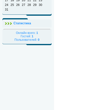
17
18
19
20
21
22
23
24
25
26
27
28
29
30
31
Статистика
Онлайн всего:
1
Гостей:
1
Пользователей:
0