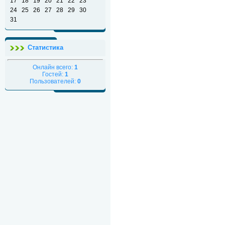
17
18
19
20
21
22
23
24
25
26
27
28
29
30
31
Статистика
Онлайн всего:
1
Гостей:
1
Пользователей:
0