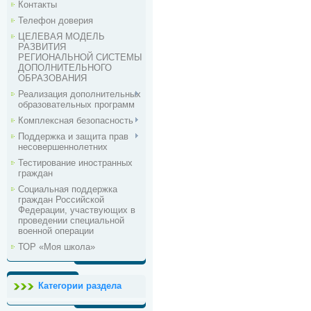
Контакты
Телефон доверия
ЦЕЛЕВАЯ МОДЕЛЬ
РАЗВИТИЯ
РЕГИОНАЛЬНОЙ СИСТЕМЫ
ДОПОЛНИТЕЛЬНОГО
ОБРАЗОВАНИЯ
Реализация дополнительных
образовательных программ
Комплексная безопасность
Поддержка и защита прав
несовершеннолетних
Тестирование иностранных
граждан
Социальная поддержка
граждан Российской
Федерации, участвующих в
проведении специальной
военной операции
ТОР «Моя школа»
Категории раздела