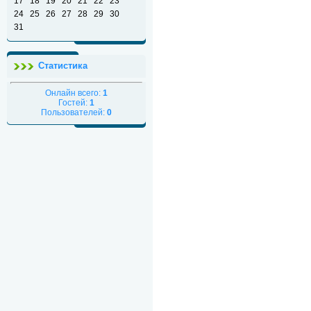
17
18
19
20
21
22
23
24
25
26
27
28
29
30
31
Статистика
Онлайн всего:
1
Гостей:
1
Пользователей:
0