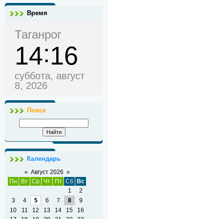
Время
Таганрог
14
16
суббота, август
8, 2026
Поиск
Календарь
«
Август 2026
»
Пн
Вт
Ср
Чт
Пт
Сб
Вс
1
2
3
4
5
6
7
8
9
10
11
12
13
14
15
16