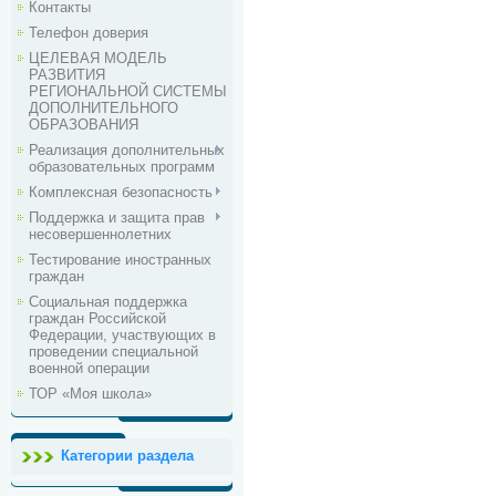
Контакты
Телефон доверия
ЦЕЛЕВАЯ МОДЕЛЬ
РАЗВИТИЯ
РЕГИОНАЛЬНОЙ СИСТЕМЫ
ДОПОЛНИТЕЛЬНОГО
ОБРАЗОВАНИЯ
Реализация дополнительных
образовательных программ
Комплексная безопасность
Поддержка и защита прав
несовершеннолетних
Тестирование иностранных
граждан
Социальная поддержка
граждан Российской
Федерации, участвующих в
проведении специальной
военной операции
ТОР «Моя школа»
Категории раздела