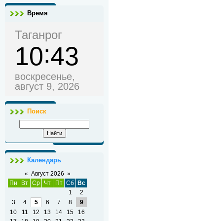
Время
Таганрог
10
43
воскресенье,
август 9, 2026
Поиск
Календарь
«
Август 2026
»
Пн
Вт
Ср
Чт
Пт
Сб
Вс
1
2
3
4
5
6
7
8
9
10
11
12
13
14
15
16