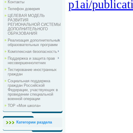
p1ai/publicat
Контакты
Телефон доверия
ЦЕЛЕВАЯ МОДЕЛЬ
РАЗВИТИЯ
РЕГИОНАЛЬНОЙ СИСТЕМЫ
ДОПОЛНИТЕЛЬНОГО
ОБРАЗОВАНИЯ
Реализация дополнительных
образовательных программ
Комплексная безопасность
Поддержка и защита прав
несовершеннолетних
Тестирование иностранных
граждан
Социальная поддержка
граждан Российской
Федерации, участвующих в
проведении специальной
военной операции
ТОР «Моя школа»
Категории раздела