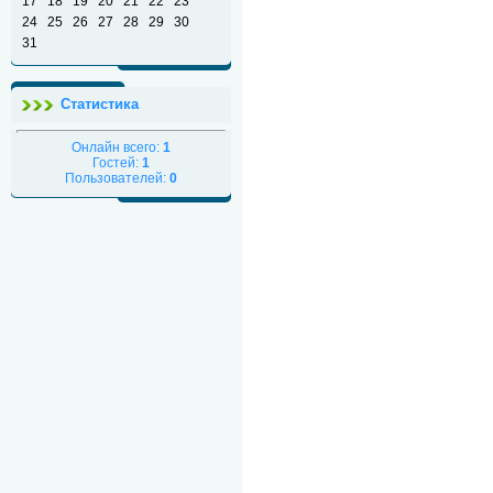
17
18
19
20
21
22
23
24
25
26
27
28
29
30
31
Статистика
Онлайн всего:
1
Гостей:
1
Пользователей:
0