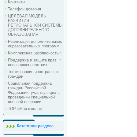
Контакты
Телефон доверия
ЦЕЛЕВАЯ МОДЕЛЬ
РАЗВИТИЯ
РЕГИОНАЛЬНОЙ СИСТЕМЫ
ДОПОЛНИТЕЛЬНОГО
ОБРАЗОВАНИЯ
Реализация дополнительных
образовательных программ
Комплексная безопасность
Поддержка и защита прав
несовершеннолетних
Тестирование иностранных
граждан
Социальная поддержка
граждан Российской
Федерации, участвующих в
проведении специальной
военной операции
ТОР «Моя школа»
Категории раздела