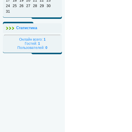
17
18
19
20
21
22
23
24
25
26
27
28
29
30
31
Статистика
Онлайн всего:
1
Гостей:
1
Пользователей:
0