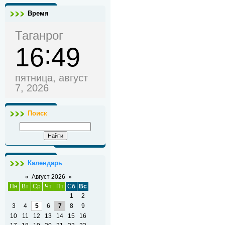
Время
Таганрог
16
49
пятница, август
7, 2026
Поиск
Календарь
«
Август 2026
»
Пн
Вт
Ср
Чт
Пт
Сб
Вс
1
2
3
4
5
6
7
8
9
10
11
12
13
14
15
16