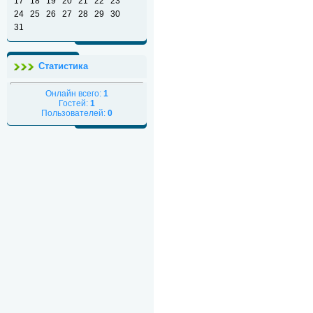
17
18
19
20
21
22
23
24
25
26
27
28
29
30
31
Статистика
Онлайн всего:
1
Гостей:
1
Пользователей:
0