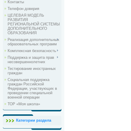
Контакты
Телефон доверия
ЦЕЛЕВАЯ МОДЕЛЬ
РАЗВИТИЯ
РЕГИОНАЛЬНОЙ СИСТЕМЫ
ДОПОЛНИТЕЛЬНОГО
ОБРАЗОВАНИЯ
Реализация дополнительных
образовательных программ
Комплексная безопасность
Поддержка и защита прав
несовершеннолетних
Тестирование иностранных
граждан
Социальная поддержка
граждан Российской
Федерации, участвующих в
проведении специальной
военной операции
ТОР «Моя школа»
Категории раздела