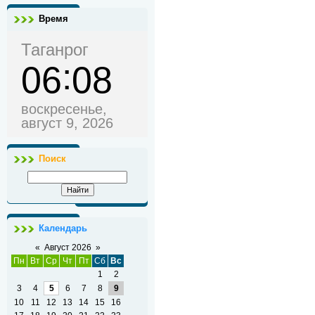
Время
Таганрог
06
08
воскресенье,
август 9, 2026
Поиск
Календарь
«
Август 2026
»
Пн
Вт
Ср
Чт
Пт
Сб
Вс
1
2
3
4
5
6
7
8
9
10
11
12
13
14
15
16