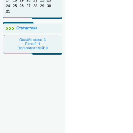
17
18
19
20
21
22
23
24
25
26
27
28
29
30
31
Статистика
Онлайн всего:
1
Гостей:
1
Пользователей:
0