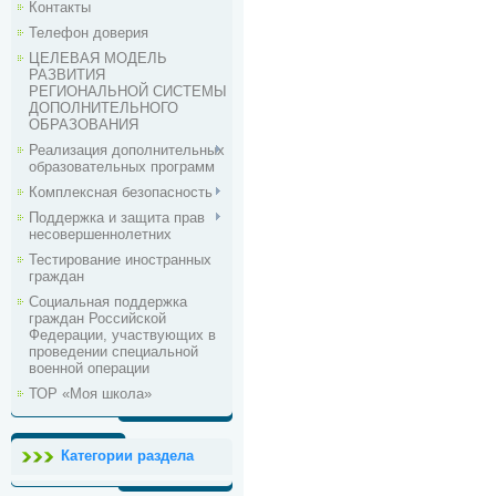
Контакты
Телефон доверия
ЦЕЛЕВАЯ МОДЕЛЬ
РАЗВИТИЯ
РЕГИОНАЛЬНОЙ СИСТЕМЫ
ДОПОЛНИТЕЛЬНОГО
ОБРАЗОВАНИЯ
Реализация дополнительных
образовательных программ
Комплексная безопасность
Поддержка и защита прав
несовершеннолетних
Тестирование иностранных
граждан
Социальная поддержка
граждан Российской
Федерации, участвующих в
проведении специальной
военной операции
ТОР «Моя школа»
Категории раздела