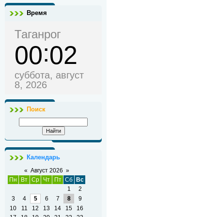
Время
Таганрог
00
02
суббота, август
8, 2026
Поиск
Календарь
«
Август 2026
»
Пн
Вт
Ср
Чт
Пт
Сб
Вс
1
2
3
4
5
6
7
8
9
10
11
12
13
14
15
16