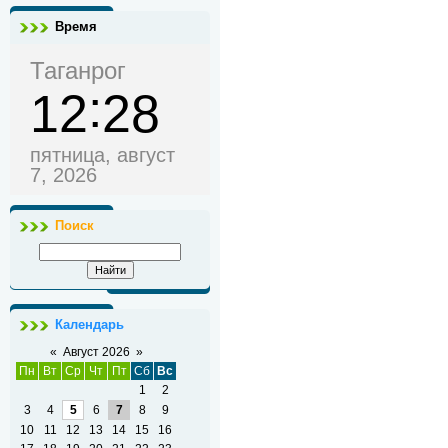
Время
Таганрог
12
28
пятница, август
7, 2026
Поиск
Календарь
«
Август 2026
»
Пн
Вт
Ср
Чт
Пт
Сб
Вс
1
2
3
4
5
6
7
8
9
10
11
12
13
14
15
16