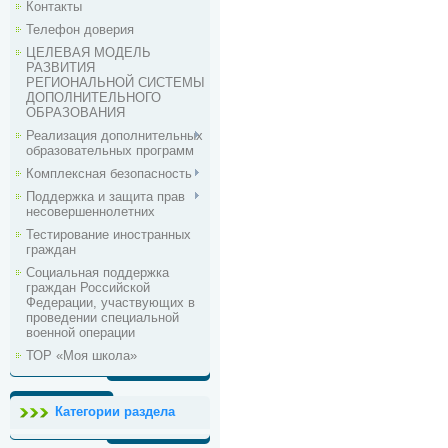
Контакты
Телефон доверия
ЦЕЛЕВАЯ МОДЕЛЬ
РАЗВИТИЯ
РЕГИОНАЛЬНОЙ СИСТЕМЫ
ДОПОЛНИТЕЛЬНОГО
ОБРАЗОВАНИЯ
Реализация дополнительных
образовательных программ
Комплексная безопасность
Поддержка и защита прав
несовершеннолетних
Тестирование иностранных
граждан
Социальная поддержка
граждан Российской
Федерации, участвующих в
проведении специальной
военной операции
ТОР «Моя школа»
Категории раздела