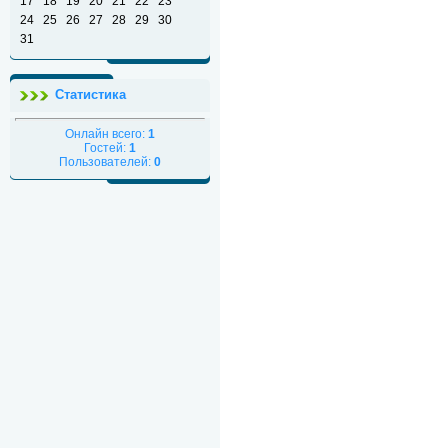
17
18
19
20
21
22
23
24
25
26
27
28
29
30
31
Статистика
Онлайн всего:
1
Гостей:
1
Пользователей:
0