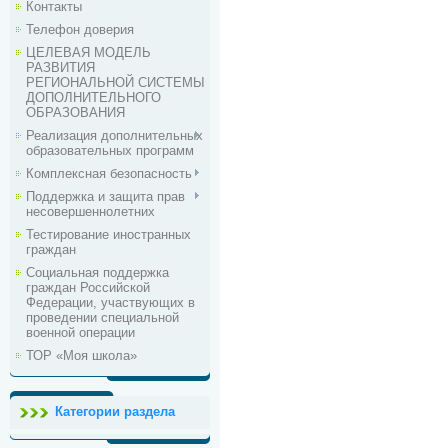
Контакты
Телефон доверия
ЦЕЛЕВАЯ МОДЕЛЬ
РАЗВИТИЯ
РЕГИОНАЛЬНОЙ СИСТЕМЫ
ДОПОЛНИТЕЛЬНОГО
ОБРАЗОВАНИЯ
Реализация дополнительных
образовательных программ
Комплексная безопасность
Поддержка и защита прав
несовершеннолетних
Тестирование иностранных
граждан
Социальная поддержка
граждан Российской
Федерации, участвующих в
проведении специальной
военной операции
ТОР «Моя школа»
Категории раздела