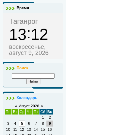
Время
Таганрог
13
12
воскресенье,
август 9, 2026
Поиск
Календарь
«
Август 2026
»
Пн
Вт
Ср
Чт
Пт
Сб
Вс
1
2
3
4
5
6
7
8
9
10
11
12
13
14
15
16