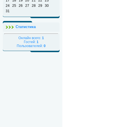
17
18
19
20
21
22
23
24
25
26
27
28
29
30
31
Статистика
Онлайн всего:
1
Гостей:
1
Пользователей:
0